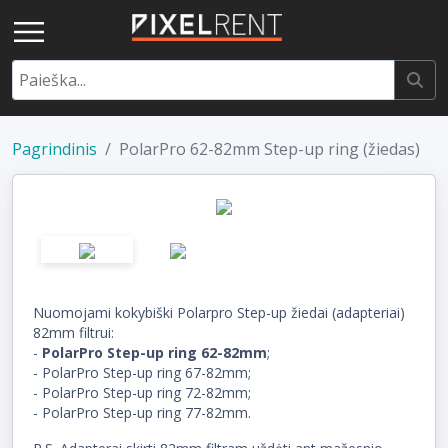
Pagrindinis
PolarPro 62-82mm Step-up ring (žiedas)
Nuomojami kokybiški Polarpro Step-up žiedai (adapteriai)
82mm filtrui:
-
PolarPro Step-up ring 62-82mm
;
- PolarPro Step-up ring 67-82mm;
- PolarPro Step-up ring 72-82mm;
- PolarPro Step-up ring 77-82mm.