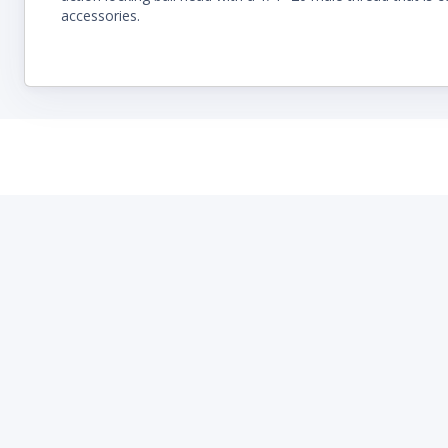
accessories.