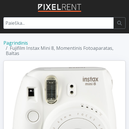
Pagrindinis
Fujifilm Instax Mini 8, Momentinis Fotoaparatas,
Baltas